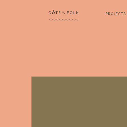
Côte de Folk
PROJECTS